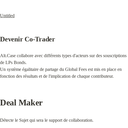
Untitled
Devenir Co-Trader
Alt.Case collabore avec différents types d'acteurs sur des souscriptions 
de LPs Bonds.

Un système égalitaire de partage du Global Fees est mis en place en 
fonction des résultats et de l'implication de chaque contributeur.
Deal Maker
Détecte le Sujet qui sera le support de collaboration.