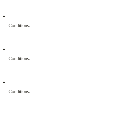
Conditions:
Conditions:
Conditions: