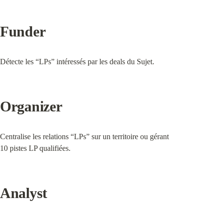
Funder
Détecte les “LPs” intéressés par les deals du Sujet.
Organizer
Centralise les relations “LPs” sur un territoire ou gérant

10 pistes LP qualifiées.
Analyst