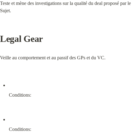
Teste et mène des investigations sur la qualité du deal proposé par le 
Sujet.
Legal Gear
Veille au comportement et au passif des GPs et du VC.
Conditions:
Conditions: